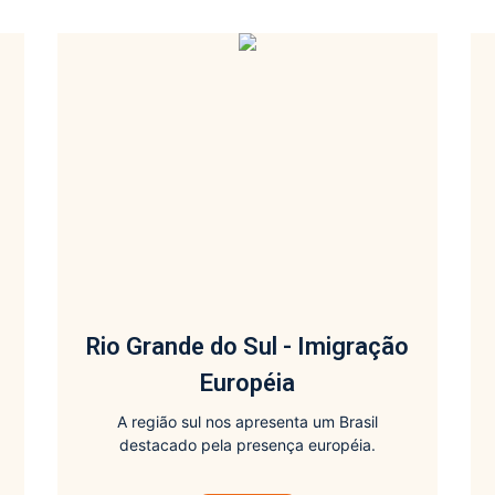
Rio Grande do Sul - Imigração
Européia
A região sul nos apresenta um Brasil
destacado pela presença européia.