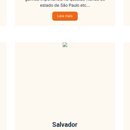
estado de São Paulo etc...
Leia mais
Salvador