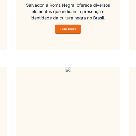
Salvador, a Roma Negra, oferece diversos
elementos que indicam a presença e
identidade da cultura negra no Brasil.
Leia mais
m