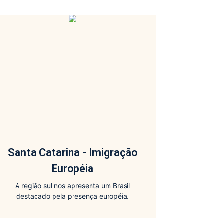
Santa Catarina - Imigração
Européia
A região sul nos apresenta um Brasil
destacado pela presença européia.