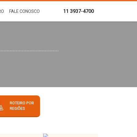
11 3937-4700
RO
FALE CONOSCO
ROTEIRO POR
REGIÕES