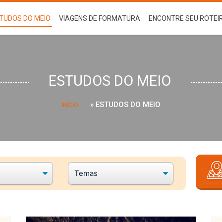
TUDOS DO MEIO
VIAGENS DE FORMATURA
ENCONTRE SEU ROTEI
ESTUDOS DO MEIO
»
ESTUDOS DO MEIO
INÍCIO