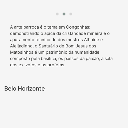
A arte barroca é o tema em Congonhas:
demonstrando o ápice da cristandade mineira e o
apuramento técnico de dos mestres Athaíde e
Aleijadinho, o Santuário de Bom Jesus dos
Matosinhos é um patrimônio da humanidade
composto pela basílica, os passos da paixão, a sala
dos ex-votos e os profetas.
Belo Horizonte