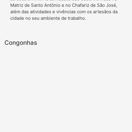
Matriz de Santo Antônio e no Chafariz de São José,
além das atividades e vivências com os artesãos da
cidade no seu ambiente de trabalho.
Congonhas