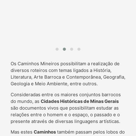
Os Caminhos Mineiros possibilitam a realização de
diversos roteiros com temas ligados a História,
Literatura, Arte Barroca e Contemporânea, Geografia,
Geologia e Meio Ambiente, entre outros.
Consideradas entre os maiores conjuntos barrocos
do mundo, as
Cidades Históricas de Minas Gerais
são documentos vivos que possibilitam estudar as
relações entre o homem e o espaço, o passado e o
presente através de diversas linguagens artísticas.
Mas estes
Caminhos
também passam pelos lobos do