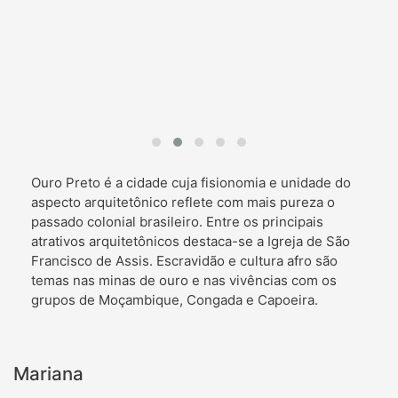
Ouro Preto é a cidade cuja fisionomia e unidade do
aspecto arquitetônico reflete com mais pureza o
passado colonial brasileiro. Entre os principais
atrativos arquitetônicos destaca-se a Igreja de São
Francisco de Assis. Escravidão e cultura afro são
temas nas minas de ouro e nas vivências com os
grupos de Moçambique, Congada e Capoeira.
Mariana