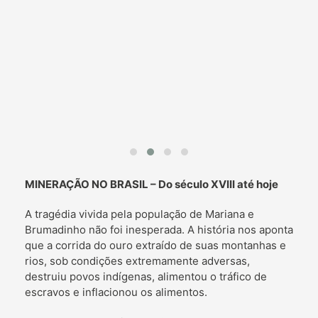
MINERAÇÃO NO BRASIL –
Do século XVIII até hoje
A tragédia vivida pela população de Mariana e
Brumadinho não foi inesperada. A história nos aponta
que a corrida do ouro extraído de suas montanhas e
rios, sob condições extremamente adversas,
destruiu povos indígenas, alimentou o tráfico de
escravos e inflacionou os alimentos.