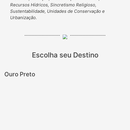
Recursos Hídricos, Sincretismo Religioso,
Sustentabilidade, Unidades de Conservação e
Urbanização.
Escolha seu Destino
Ouro Preto