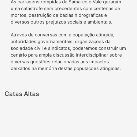
As barragens rompidas da Samarco e Vale geraram
uma catástrofe sem precedentes com centenas de
mortos, destruição de bacias hidrográficas e
diversos outros prejuízos sociais e ambientais.
Através de conversas com a população atingida,
autoridades governamentais, organizações da
sociedade civil e sindicatos, poderemos construir um
cenário para ampla discussão interdisciplinar sobre
diversas questões relacionadas aos impactos
deixados na memória destas populações atingidas.
Catas Altas