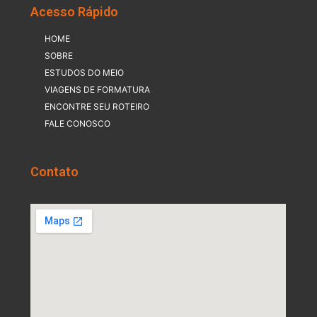
Acesso Rápido
HOME
SOBRE
ESTUDOS DO MEIO
VIAGENS DE FORMATURA
ENCONTRE SEU ROTEIRO
FALE CONOSCO
Contato