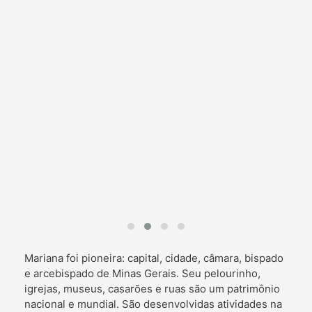
Mariana foi pioneira: capital, cidade, câmara, bispado
e arcebispado de Minas Gerais. Seu pelourinho,
igrejas, museus, casarões e ruas são um patrimônio
nacional e mundial. São desenvolvidas atividades na