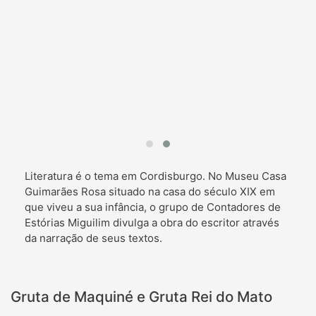
Literatura é o tema em Cordisburgo. No Museu Casa
Guimarães Rosa situado na casa do século XIX em
que viveu a sua infância, o grupo de Contadores de
Estórias Miguilim divulga a obra do escritor através
da narração de seus textos.
Gruta de Maquiné e Gruta Rei do Mato