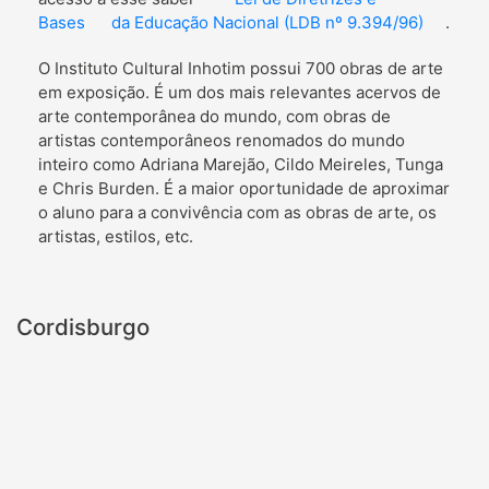
Bases
da Educação Nacional (LDB nº 9.394/96)
.
O Instituto Cultural Inhotim possui 700 obras de arte
em exposição. É um dos mais relevantes acervos de
arte contemporânea do mundo, com obras de
artistas contemporâneos renomados do mundo
inteiro como Adriana Marejão, Cildo Meireles, Tunga
e Chris Burden. É a maior oportunidade de aproximar
o aluno para a convivência com as obras de arte, os
artistas, estilos, etc.
Cordisburgo