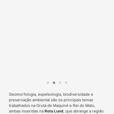
Geomorfologia, espeleologia, biodiversidade e
preservação ambiental são os principais temas
trabalhados na Gruta de Maquiné e Rei do Mato,
ambas inseridas na
Rota Lund
, que abrange a região