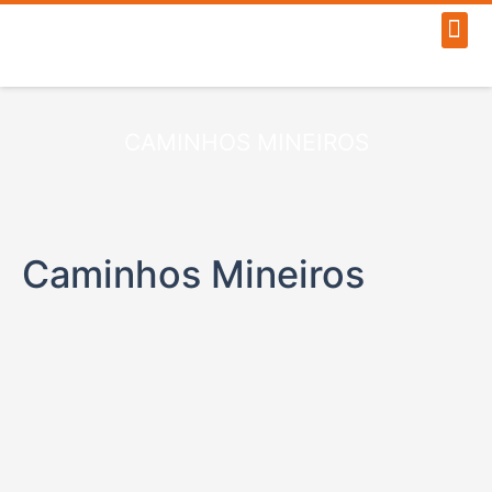
CAMINHOS MINEIROS
Caminhos Mineiros