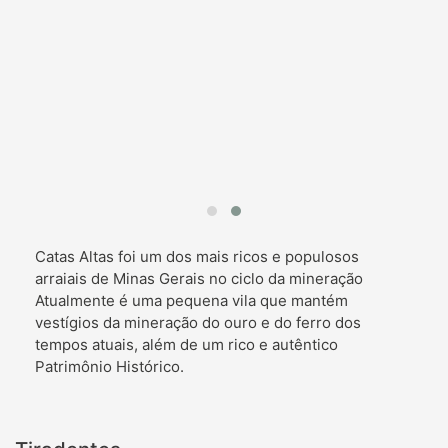
Catas Altas foi um dos mais ricos e populosos
arraiais de Minas Gerais no ciclo da mineração
Atualmente é uma pequena vila que mantém
vestígios da mineração do ouro e do ferro dos
tempos atuais, além de um rico e autêntico
Patrimônio Histórico.