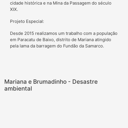
cidade histórica e na Mina da Passagem do século
XIX.
Projeto Especial:
Desde 2015 realizamos um trabalho com a população
em Paracatu de Baixo, distrito de Mariana atingido
pela lama da barragem do Fundão da Samarco.
Mariana e Brumadinho - Desastre
ambiental