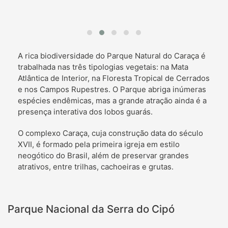
A rica biodiversidade do Parque Natural do Caraça é
trabalhada nas três tipologias vegetais: na Mata
Atlântica de Interior, na Floresta Tropical de Cerrados
e nos Campos Rupestres. O Parque abriga inúmeras
espécies endêmicas, mas a grande atração ainda é a
presença interativa dos lobos guarás.
O complexo Caraça, cuja construção data do século
XVII, é formado pela primeira igreja em estilo
neogótico do Brasil, além de preservar grandes
atrativos, entre trilhas, cachoeiras e grutas.
Parque Nacional da Serra do Cipó