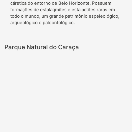
cárstica do entorno de Belo Horizonte. Possuem
formações de estalagmites e estalactites raras em
todo o mundo, um grande patrimônio espeleológico,
arqueológico e paleontológico.
Parque Natural do Caraça