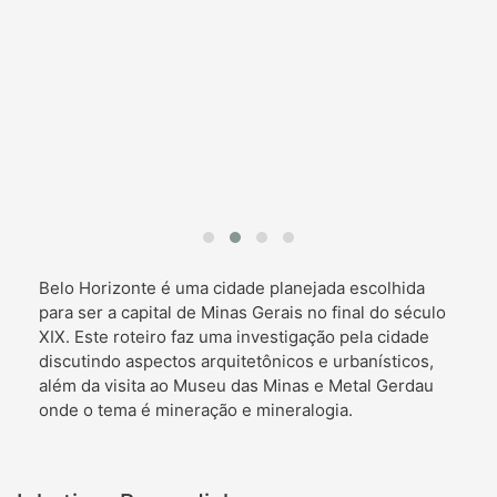
Belo Horizonte é uma cidade planejada escolhida
para ser a capital de Minas Gerais no final do século
XIX. Este roteiro faz uma investigação pela cidade
discutindo aspectos arquitetônicos e urbanísticos,
além da visita ao Museu das Minas e Metal Gerdau
onde o tema é mineração e mineralogia.