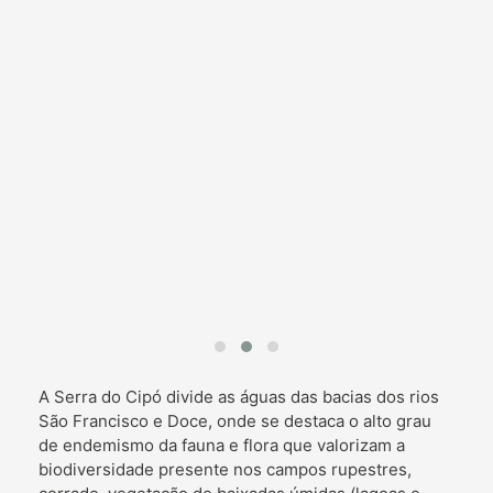
A Serra do Cipó divide as águas das bacias dos rios
São Francisco e Doce, onde se destaca o alto grau
de endemismo da fauna e flora que valorizam a
biodiversidade presente nos campos rupestres,