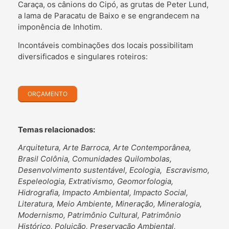
Caraça, os cânions do Cipó, as grutas de Peter Lund,
a lama de Paracatu de Baixo e se engrandecem na
imponência de Inhotim.
Incontáveis combinações dos locais possibilitam
diversificados e singulares roteiros:
ORÇAMENTO
Temas relacionados:
Arquitetura, Arte Barroca, Arte Contemporânea,
Brasil Colônia, Comunidades Quilombolas,
Desenvolvimento sustentável, Ecologia, Escravismo,
Espeleologia, Extrativismo, Geomorfologia,
Hidrografia, Impacto Ambiental, Impacto Social,
Literatura, Meio Ambiente, Mineração, Mineralogia,
Modernismo, Patrimônio Cultural, Patrimônio
Histórico, Poluição, Preservação Ambiental,