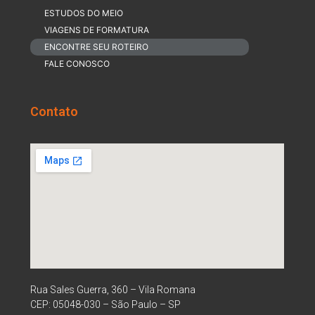
ESTUDOS DO MEIO
VIAGENS DE FORMATURA
ENCONTRE SEU ROTEIRO
FALE CONOSCO
Contato
Rua Sales Guerra, 360 – Vila Romana
CEP: 05048-030 – São Paulo – SP